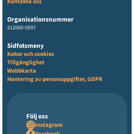
Kontakta oss
Organisationsnummer
212000-0597
Sidfotsmeny
Kakor och cookies
Tillgänglighet
Webbkarta
Hantering av personuppgifter, GDPR
Följ oss
Instagram
Facebook