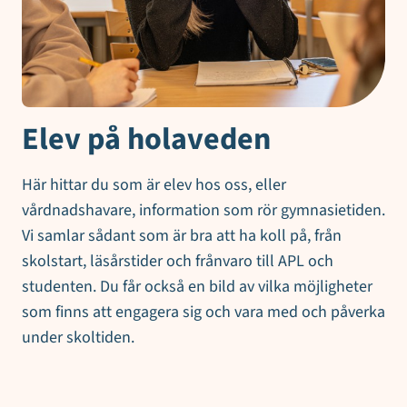
Elev på holaveden
Här hittar du som är elev hos oss, eller
vårdnadshavare, information som rör gymnasietiden.
Vi samlar sådant som är bra att ha koll på, från
skolstart, läsårstider och frånvaro till APL och
studenten. Du får också en bild av vilka möjligheter
som finns att engagera sig och vara med och påverka
under skoltiden.