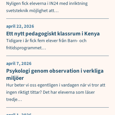
Nyligen fick eleverna i IN24 med inriktning
svetsteknik möjlighet att…
april 22, 2026
Ett nytt pedagogiskt klassrum i Kenya
Tidigare i år fick fem elever från Barn- och
fritidsprogrammet…
april 7, 2026
Psykologi genom observation i verkliga
miljöer
Hur beter vi oss egentligen i vardagen när vi tror att
ingen riktigt tittar? Det har eleverna som läser
tredje…