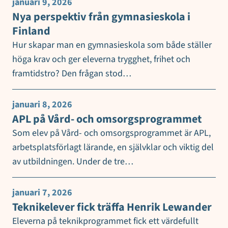
januari 9, 2026
Nya perspektiv från gymnasieskola i
Finland
Hur skapar man en gymnasieskola som både ställer
höga krav och ger eleverna trygghet, frihet och
framtidstro? Den frågan stod…
januari 8, 2026
APL på Vård- och omsorgsprogrammet
Som elev på Vård- och omsorgsprogrammet är APL,
arbetsplatsförlagt lärande, en självklar och viktig del
av utbildningen. Under de tre…
januari 7, 2026
Teknikelever fick träffa Henrik Lewander
Eleverna på teknikprogrammet fick ett värdefullt