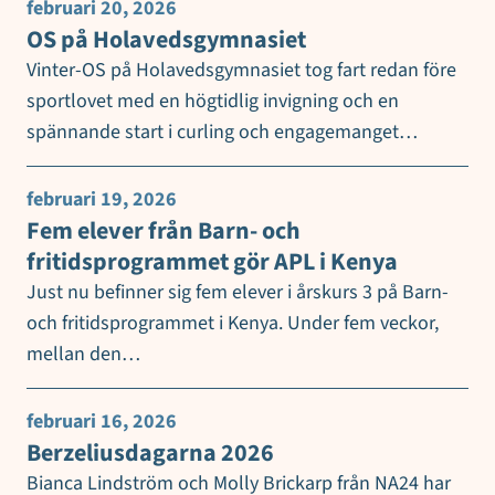
februari 20, 2026
OS på Holavedsgymnasiet
Vinter-OS på Holavedsgymnasiet tog fart redan före
sportlovet med en högtidlig invigning och en
spännande start i curling och engagemanget…
februari 19, 2026
Fem elever från Barn- och
fritidsprogrammet gör APL i Kenya
Just nu befinner sig fem elever i årskurs 3 på Barn-
och fritidsprogrammet i Kenya. Under fem veckor,
mellan den…
februari 16, 2026
Berzeliusdagarna 2026
Bianca Lindström och Molly Brickarp från NA24 har