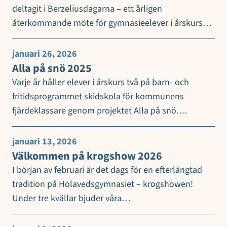
deltagit i Berzeliusdagarna – ett årligen
återkommande möte för gymnasieelever i årskurs…
januari 26, 2026
Alla på snö 2025
Varje år håller elever i årskurs två på barn- och
fritidsprogrammet skidskola för kommunens
fjärdeklassare genom projektet Alla på snö….
januari 13, 2026
Välkommen på krogshow 2026
I början av februari är det dags för en efterlängtad
tradition på Holavedsgymnasiet – krogshowen!
Under tre kvällar bjuder våra…