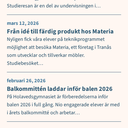
Studieresan är en del av undervisningen i…
mars 12, 2026
Från idé till färdig produkt hos Materia
Nyligen fick våra elever på teknikprogrammet
möjlighet att besöka Materia, ett företag i Tranås
som utvecklar och tillverkar möbler.
Studiebesöket…
februari 26, 2026
Balkommittén laddar inför balen 2026
På Holavedsgymnasiet är förberedelserna inför
balen 2026 i full gång. Nio engagerade elever är med
i årets balkommitté och arbetar…