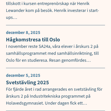
tillskott i kursen entreprenörskap när Henrik
Lewander kom på besök. Henrik investerar i start-
ups…
december 8, 2025
Hågkomstresa till Oslo
I november reste SA24a, våra elever i årskurs 2 på
samhällsprogrammet med samhällsinriktning, till
Oslo för en studieresa. Resan genomfördes…
december 5, 2025
Svetstävling 2025
För fjärde året i rad arrangerades en svetstävling för
årskurs 2 på Industritekniska programmet på
Holavedsgymnasiet. Under dagen fick ett…