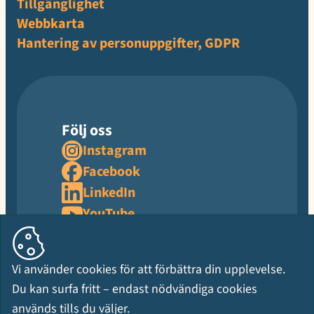
Tillgänglighet
Webbkarta
Hantering av personuppgifter, GDPR
Följ oss
Instagram
Facebook
LinkedIn
YouTube
Vi använder cookies för att förbättra din upplevelse.
Du kan surfa fritt – endast nödvändiga cookies
används tills du väljer.