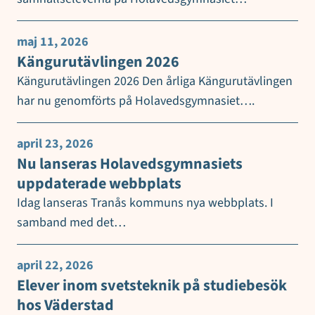
maj 11, 2026
Kängurutävlingen 2026
Kängurutävlingen 2026 Den årliga Kängurutävlingen
har nu genomförts på Holavedsgymnasiet….
april 23, 2026
Nu lanseras Holavedsgymnasiets
uppdaterade webbplats
Idag lanseras Tranås kommuns nya webbplats. I
samband med det…
april 22, 2026
Elever inom svetsteknik på studiebesök
hos Väderstad