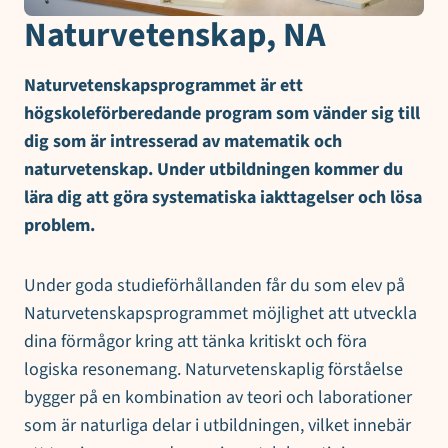
Naturvetenskap, NA
Naturvetenskapsprogrammet är ett
högskoleförberedande program som vänder sig till
dig som är intresserad av matematik och
naturvetenskap. Under utbildningen kommer du
lära dig att göra systematiska iakttagelser och lösa
problem.
Under goda studieförhållanden får du som elev på
Naturvetenskapsprogrammet möjlighet att utveckla
dina förmågor kring att tänka kritiskt och föra
logiska resonemang. Naturvetenskaplig förståelse
bygger på en kombination av teori och laborationer
som är naturliga delar i utbildningen, vilket innebär