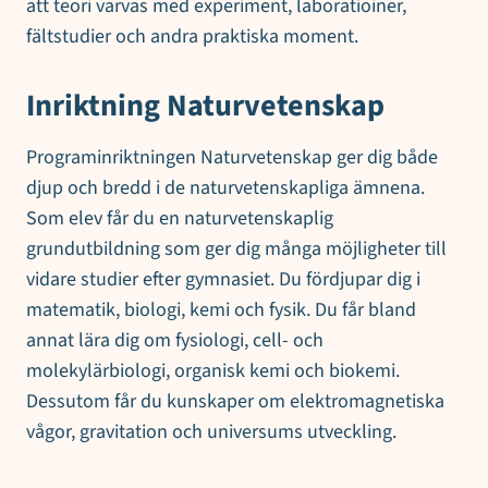
att teori varvas med experiment, laboratioiner,
fältstudier och andra praktiska moment.
Inriktning Naturvetenskap
Programinriktningen Naturvetenskap ger dig både
djup och bredd i de naturvetenskapliga ämnena.
Som elev får du en naturvetenskaplig
grundutbildning som ger dig många möjligheter till
vidare studier efter gymnasiet. Du fördjupar dig i
matematik, biologi, kemi och fysik. Du får bland
annat lära dig om fysiologi, cell- och
molekylärbiologi, organisk kemi och biokemi.
Dessutom får du kunskaper om elektromagnetiska
vågor, gravitation och universums utveckling.