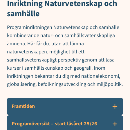
Inriktning Naturvetenskap och
samhälle
Programinriktningen Naturvetenskap och samhälle
kombinerar de natur- och samhällsvetenskapliga
ämnena. Här får du, utan att lämna
naturvetenskapen, möjlighet till ett
samhällsvetenskapligt perspektiv genom att läsa
kurser i samhällskunskap och geografi. Inom
inriktningen bekantar du dig med nationalekonomi,
globalisering, befolkningsutveckling och miljöpolitik.
Framtiden
Programöversikt – start läsåret 25/26