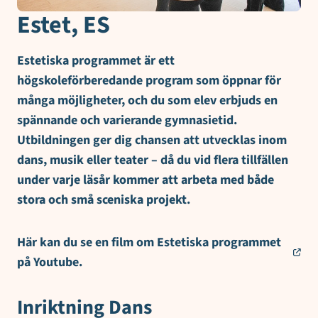
Estet, ES
Estetiska programmet är ett
högskoleförberedande program som öppnar för
många möjligheter, och du som elev erbjuds en
spännande och varierande gymnasietid.
Utbildningen ger dig chansen att utvecklas inom
dans, musik eller teater – då du vid flera tillfällen
under varje läsår kommer att arbeta med både
stora och små sceniska projekt.
Här kan du se en film om Estetiska programmet
på Youtube.
Inriktning Dans