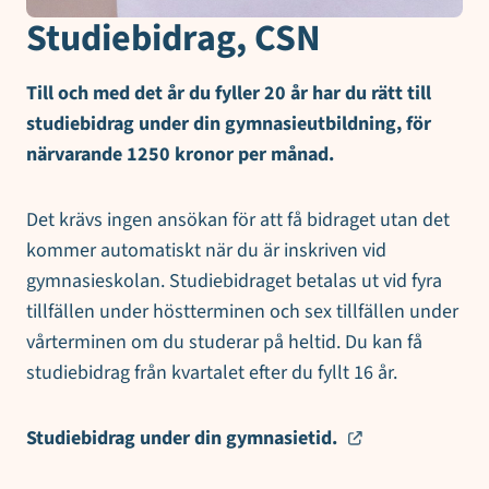
Studiebidrag, CSN
Till och med det år du fyller 20 år har du rätt till
studiebidrag under din gymnasieutbildning, för
närvarande 1250 kronor per månad.
Det krävs ingen ansökan för att få bidraget utan det
kommer automatiskt när du är inskriven vid
gymnasieskolan. Studiebidraget betalas ut vid fyra
tillfällen under höstterminen och sex tillfällen under
vårterminen om du studerar på heltid. Du kan få
studiebidrag från kvartalet efter du fyllt 16 år.
Studiebidrag under din gymnasietid.