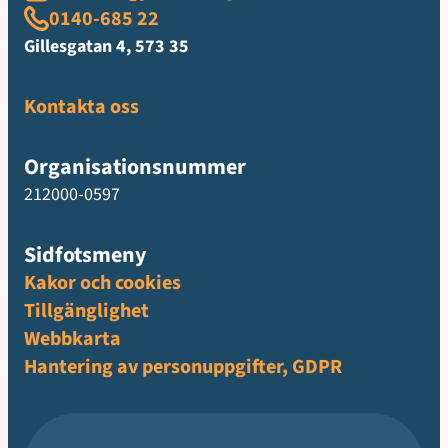
0140-685 22
Gillesgatan 4, 573 35
Kontakta oss
Organisationsnummer
212000-0597
Sidfotsmeny
Kakor och cookies
Tillgänglighet
Webbkarta
Hantering av personuppgifter, GDPR