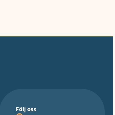
Följ oss