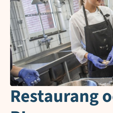
Restaurang o