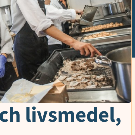
ch livsmedel,