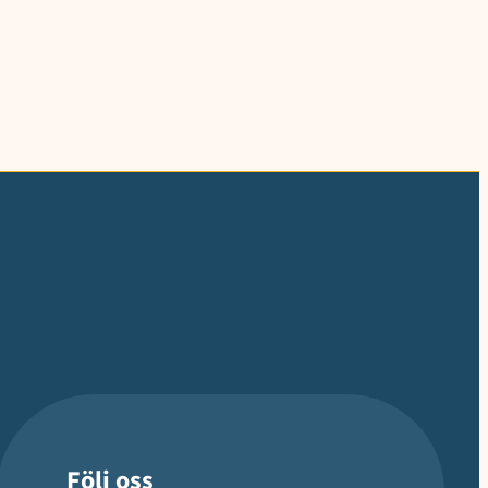
Följ oss