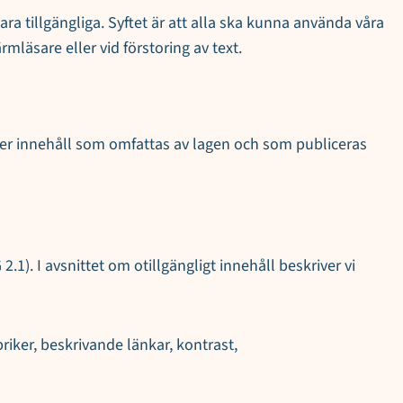
ara tillgängliga. Syftet är att alla ska kunna använda våra
läsare eller vid förstoring av text.
er innehåll som omfattas av lagen och som publiceras
). I avsnittet om otillgängligt innehåll beskriver vi
riker, beskrivande länkar, kontrast,