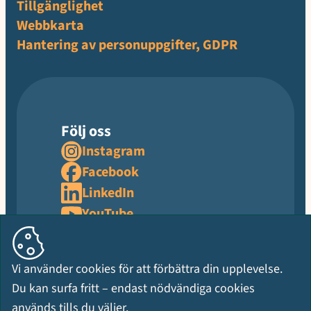
Tillgänglighet
Webbkarta
Hantering av personuppgifter, GDPR
Följ oss
Instagram
Facebook
LinkedIn
YouTube
Vi använder cookies för att förbättra din upplevelse.
Du kan surfa fritt – endast nödvändiga cookies
används tills du väljer.