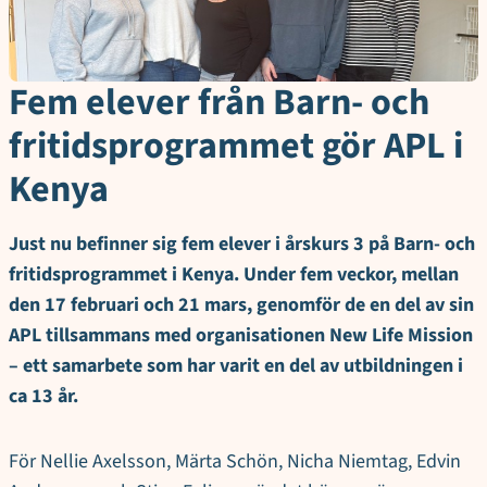
Fem elever från Barn- och
fritidsprogrammet gör APL i
Kenya
Just nu befinner sig fem elever i årskurs 3 på Barn- och
fritidsprogrammet i Kenya. Under fem veckor, mellan
den 17 februari och 21 mars, genomför de en del av sin
APL tillsammans med organisationen New Life Mission
– ett samarbete som har varit en del av utbildningen i
ca 13 år.
För Nellie Axelsson, Märta Schön, Nicha Niemtag, Edvin