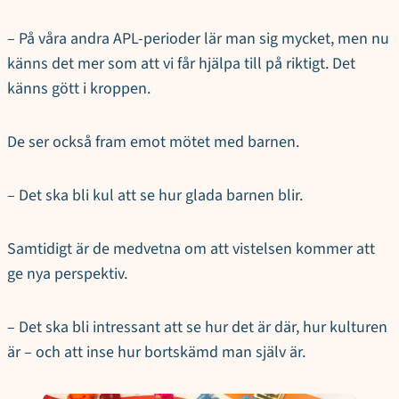
– På våra andra APL-perioder lär man sig mycket, men nu
känns det mer som att vi får hjälpa till på riktigt. Det
känns gött i kroppen.
De ser också fram emot mötet med barnen.
– Det ska bli kul att se hur glada barnen blir.
Samtidigt är de medvetna om att vistelsen kommer att
ge nya perspektiv.
– Det ska bli intressant att se hur det är där, hur kulturen
är – och att inse hur bortskämd man själv är.