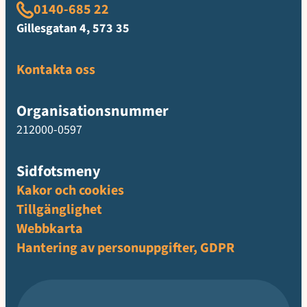
0140-685 22
Gillesgatan 4, 573 35
Kontakta oss
Organisationsnummer
212000-0597
Sidfotsmeny
Kakor och cookies
Tillgänglighet
Webbkarta
Hantering av personuppgifter, GDPR