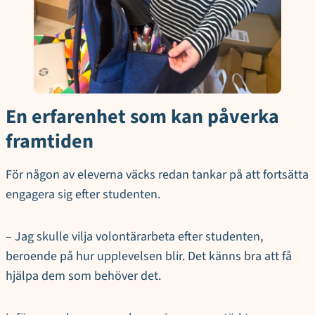
En erfarenhet som kan påverka
framtiden
För någon av eleverna väcks redan tankar på att fortsätta
engagera sig efter studenten.
– Jag skulle vilja volontärarbeta efter studenten,
beroende på hur upplevelsen blir. Det känns bra att få
hjälpa dem som behöver det.