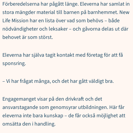
Förberedelserna har pågått länge. Eleverna har samlat in
stora mängder material till barnen på barnhemmet. New
Life Mission har en lista över vad som behövs – både
nödvändigheter och leksaker – och gåvorna delas ut där
behovet är som störst.
Eleverna har själva tagit kontakt med företag för att få
sponsring.
– Vi har frågat många, och det har gått väldigt bra.
Engagemanget visar på den drivkraft och det
ansvarstagande som genomsyrar utbildningen. Här får
eleverna inte bara kunskap – de får också möjlighet att
omsätta den i handling.