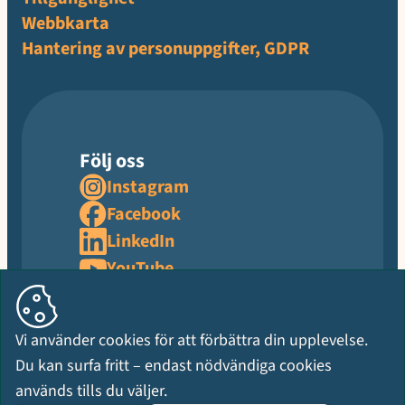
Webbkarta
Hantering av personuppgifter, GDPR
Följ oss
Instagram
Facebook
LinkedIn
YouTube
Vi använder cookies för att förbättra din upplevelse.
Du kan surfa fritt – endast nödvändiga cookies
används tills du väljer.