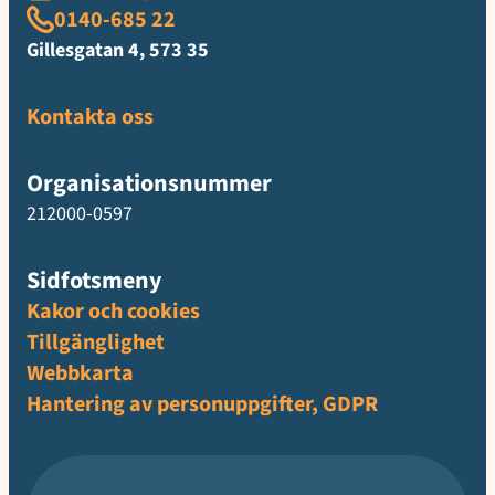
0140-685 22
Gillesgatan 4, 573 35
Kontakta oss
Organisationsnummer
212000-0597
Sidfotsmeny
Kakor och cookies
Tillgänglighet
Webbkarta
Hantering av personuppgifter, GDPR