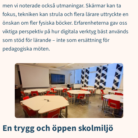
men vi noterade också utmaningar. Skärmar kan ta
fokus, tekniken kan strula och flera lärare uttryckte en
önskan om fler fysiska böcker. Erfarenheterna gav oss
viktiga perspektiv på hur digitala verktyg bäst används
som stöd för lärande – inte som ersättning för
pedagogiska möten.
En trygg och öppen skolmiljö