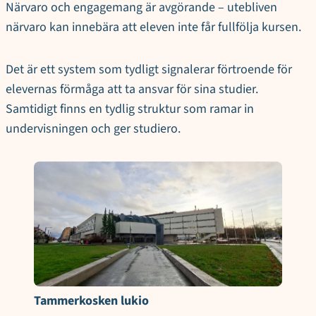
Närvaro och engagemang är avgörande – utebliven
närvaro kan innebära att eleven inte får fullfölja kursen.
Det är ett system som tydligt signalerar förtroende för
elevernas förmåga att ta ansvar för sina studier.
Samtidigt finns en tydlig struktur som ramar in
undervisningen och ger studiero.
Tammerkosken lukio