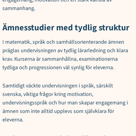
sammanhang.
Ämnesstudier med tydlig struktur
I matematik, språk och samhällsorienterande ämnen
präglas undervisningen av tydlig lärarledning och klara
krav. Kurserna är sammanhållna, examinationerna
tydliga och progressionen väl synlig för eleverna.
Samtidigt väckte undervisningen i språk, särskilt
svenska, viktiga frågor kring motivation,
undervisningsspråk och hur man skapar engagemang i
ämnen som inte alltid upplevs som självklara för
eleverna.