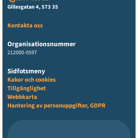
Gillesgatan 4, 573 35
Kontakta oss
Organisationsnummer
212000-0597
Sidfotsmeny
Kakor och cookies
Tillgänglighet
Webbkarta
Hantering av personuppgifter, GDPR